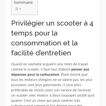
Sommaire
Privilégier un scooter à 4
temps pour la
consommation et la
facilité d’entretien
Quand on souhaite acquérir une moto de travail
comme le scooter, il faut tout d’abord
penser aux
dépenses pour la carburation
. Étant donné que
tous les moteurs d’engins ne se valent pas, les plus
puissants sont plus gourmands. Il sera alors
préférable de choisir pour son service de livraison
un scooter avec moteur à deux soupapes plutôt qu’à
quatre. C’est un choix qui peut s’avérer très
judicieux tout comme le fait d’opter pour des