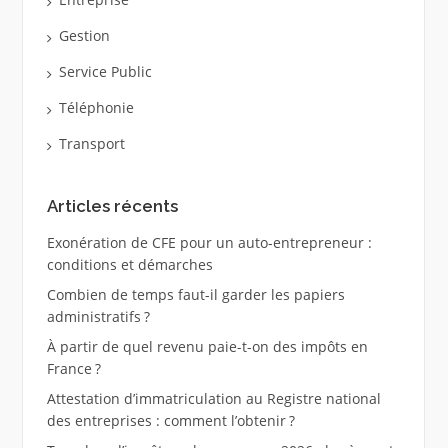
Gestion
Service Public
Téléphonie
Transport
Articles récents
Exonération de CFE pour un auto-entrepreneur :
conditions et démarches
Combien de temps faut-il garder les papiers
administratifs ?
À partir de quel revenu paie-t-on des impôts en
France ?
Attestation d’immatriculation au Registre national
des entreprises : comment l’obtenir ?