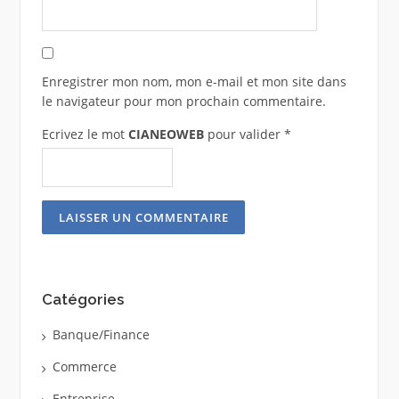
Enregistrer mon nom, mon e-mail et mon site dans
le navigateur pour mon prochain commentaire.
Ecrivez le mot
CIANEOWEB
pour valider
*
Catégories
Banque/Finance
Commerce
Entreprise