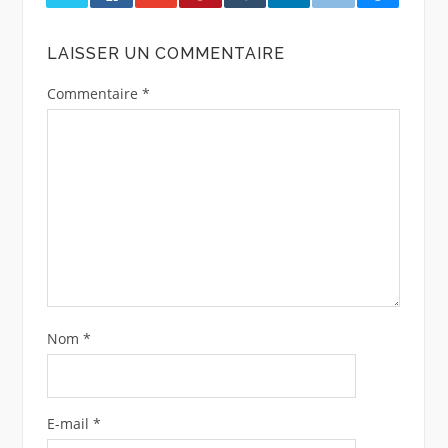
LAISSER UN COMMENTAIRE
Commentaire
*
Nom
*
E-mail
*