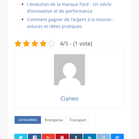
L’évolution de la marque Ford : Un siècle
d’innovation et de performance
Comment gagner de l’argent à la maison :
astuces et idées pratiques
4/5 - (1 vote)
Cianeo
Entreprise
Transport
CATEGORIES