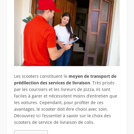
Les scooters constituent le
moyen de transport de
prédilection des services de livraison
. Très prisés
par les coursiers et les livreurs de pizza, ils sont
faciles à garer et nécessitent moins d’entretien que
les voitures. Cependant, pour profiter de ces
avantages, le scooter doit être choisi avec soin.
Découvrez ici l’essentiel à savoir sur le choix des
scooters de service de livraison de colis.