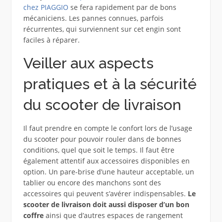
chez PIAGGIO
se fera rapidement par de bons
mécaniciens. Les pannes connues, parfois
récurrentes, qui surviennent sur cet engin sont
faciles à réparer.
Veiller aux aspects
pratiques et à la sécurité
du scooter de livraison
Il faut prendre en compte le confort lors de l’usage
du scooter pour pouvoir rouler dans de bonnes
conditions, quel que soit le temps. Il faut être
également attentif aux accessoires disponibles en
option. Un pare-brise d’une hauteur acceptable, un
tablier ou encore des manchons sont des
accessoires qui peuvent s’avérer indispensables.
Le
scooter de livraison doit aussi disposer d’un bon
coffre
ainsi que d’autres espaces de rangement