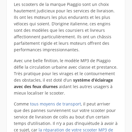
Les scooters de la marque Piaggio sont un choix
hautement judicieux pour les services de livraison.
Ils ont les moteurs les plus endurants et les plus
véloces qui soient. D’origine italienne, ces engins
sont des modèles que les coursiers et livreurs
affectionnent particulièrement. Ils ont un châssis
parfaitement rigide et leurs moteurs offrent des
performances impressionnantes.
Avec une belle finition, le modèle MP3 de Piaggio
défie la circulation urbaine avec classe et prestance.
Très pratique pour les virages et le contournement
des obstacles, il est doté d’un
système d’éclairage
avec des feux diurnes
aidant les autres usagers à
mieux localiser le scooter.
Comme
tous moyens de transport
, il peut arriver
que des pannes surviennent sur votre scooter pour
service de livraison de colis au bout d’un certain
temps d’utilisation. Il n’y a pas d’inquiétude à avoir à
ce sujet, car
la réparation de votre scooter MP3 de