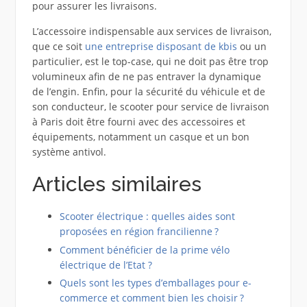
pour assurer les livraisons.
L’accessoire indispensable aux services de livraison,
que ce soit
une entreprise
disposant de kbis
ou un
particulier, est le top-case, qui ne doit pas être trop
volumineux afin de ne pas entraver la dynamique
de l’engin. Enfin, pour la sécurité du véhicule et de
son conducteur, le scooter pour service de livraison
à Paris doit être fourni avec des accessoires et
équipements, notamment un casque et un bon
système antivol.
Articles similaires
Scooter électrique : quelles aides sont
proposées en région francilienne ?
Comment bénéficier de la prime vélo
électrique de l’Etat ?
Quels sont les types d’emballages pour e-
commerce et comment bien les choisir ?