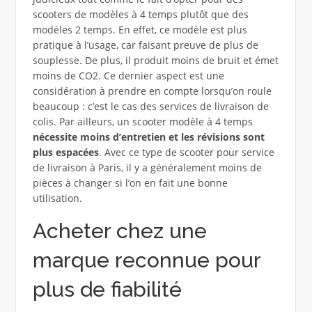
scooters de modèles à 4 temps plutôt que des
modèles 2 temps. En effet, ce modèle est plus
pratique à l’usage, car faisant preuve de plus de
souplesse. De plus, il produit moins de bruit et émet
moins de CO2. Ce dernier aspect est une
considération à prendre en compte lorsqu’on roule
beaucoup : c’est le cas des services de livraison de
colis. Par ailleurs, un scooter modèle à 4 temps
nécessite moins d’entretien et les révisions sont
plus espacées
. Avec ce type de scooter pour service
de livraison à Paris, il y a généralement moins de
pièces à changer si l’on en fait une bonne
utilisation.
Acheter chez une
marque reconnue pour
plus de fiabilité