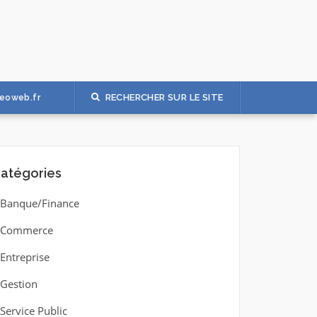
RECHERCHER SUR LE SITE
eoweb.fr
atégories
Banque/Finance
Commerce
Entreprise
Gestion
Service Public