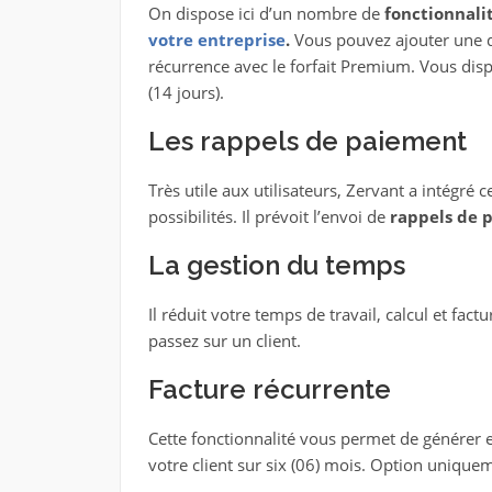
On dispose ici d’un nombre de
fonctionnali
votre entreprise
.
Vous pouvez ajouter une 
récurrence avec le forfait Premium. Vous disp
(14 jours).
Les rappels de paiement
Très utile aux utilisateurs, Zervant a intégré 
possibilités. Il prévoit l’envoi de
rappels de 
La gestion du temps
Il réduit votre temps de travail, calcul et f
passez sur un client.
Facture récurrente
Cette fonctionnalité vous permet de générer 
votre client sur six (06) mois. Option unique