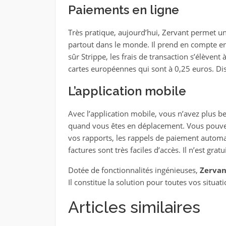
Paiements en ligne
Très pratique, aujourd’hui, Zervant permet un
partout dans le monde. Il prend en compte e
sûr Strippe, les frais de transaction s’élèvent 
cartes européennes qui sont à 0,25 euros. Di
L’application mobile
Avec l’application mobile, vous n’avez plus be
quand vous êtes en déplacement. Vous pouvez 
vos rapports, les rappels de paiement automati
factures sont très faciles d’accès. Il n’est grat
Dotée de fonctionnalités ingénieuses,
Zervan
Il constitue la solution pour toutes vos situa
Articles similaires