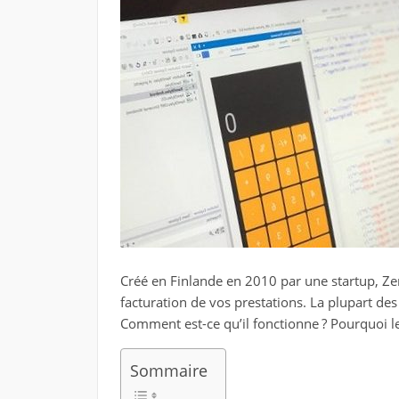
Créé en Finlande en 2010 par une startup, Zerv
facturation de vos prestations. La plupart des
Comment est-ce qu’il fonctionne ? Pourquoi 
Sommaire