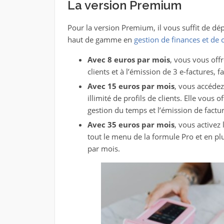
La version Premium
Pour la version Premium, il vous suffit de dé
haut de gamme en
gestion de finances et de 
Avec 8 euros par mois
, vous vous off
clients et à l’émission de 3 e-factures, 
Avec 15 euros par mois
, vous accéde
illimité de profils de clients. Elle vous 
gestion du temps et l’émission de factur
Avec 35 euros par mois
, vous active
tout le menu de la formule Pro et en pl
par mois.