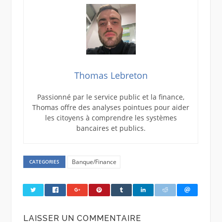
Thomas Lebreton
Passionné par le service public et la finance,
Thomas offre des analyses pointues pour aider
les citoyens à comprendre les systèmes
bancaires et publics.
Banque/Finance
CATEGORIES
LAISSER UN COMMENTAIRE