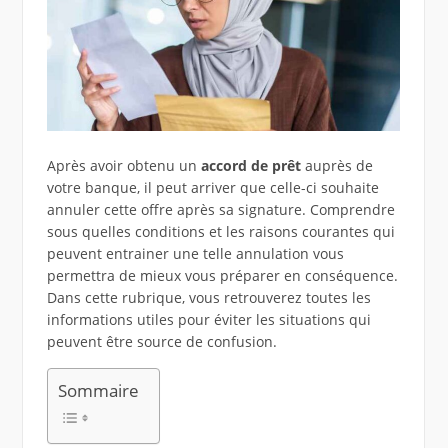
Après avoir obtenu un
accord de prêt
auprès de
votre banque, il peut arriver que celle-ci souhaite
annuler cette offre après sa signature. Comprendre
sous quelles conditions et les raisons courantes qui
peuvent entrainer une telle annulation vous
permettra de mieux vous préparer en conséquence.
Dans cette rubrique, vous retrouverez toutes les
informations utiles pour éviter les situations qui
peuvent être source de confusion.
Sommaire