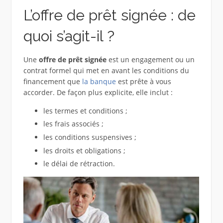
L’offre de prêt signée : de
quoi s’agit-il ?
Une
offre de prêt signée
est un engagement ou un
contrat formel qui met en avant les conditions du
financement que
la banque
est prête à vous
accorder. De façon plus explicite, elle inclut :
les termes et conditions ;
les frais associés ;
les conditions suspensives ;
les droits et obligations ;
le délai de rétraction.