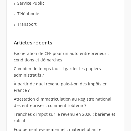
Service Public
Téléphonie
Transport
Articles récents
Exonération de CFE pour un auto-entrepreneur :
conditions et démarches
Combien de temps faut-il garder les papiers
administratifs ?
À partir de quel revenu paie-t-on des impôts en
France ?
Attestation d’immatriculation au Registre national
des entreprises : comment l’obtenir ?
Tranches d’impôt sur le revenu en 2026 : barème et
calcul
Equipement événementiel : matériel pliant et