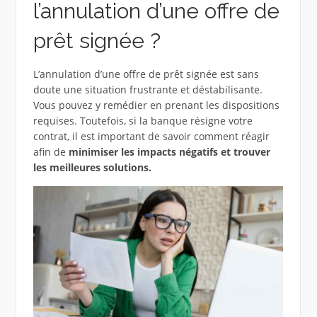
l’annulation d’une offre de
prêt signée ?
L’annulation d’une offre de prêt signée est sans
doute une situation frustrante et déstabilisante.
Vous pouvez y remédier en prenant les dispositions
requises. Toutefois, si la banque résigne votre
contrat, il est important de savoir comment réagir
afin de
minimiser les impacts négatifs et trouver
les meilleures solutions.