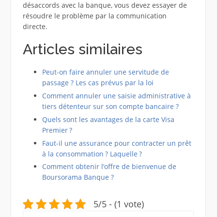
désaccords avec la banque, vous devez essayer de
résoudre le problème par la communication
directe.
Articles similaires
Peut-on faire annuler une servitude de
passage ? Les cas prévus par la loi
Comment annuler une saisie administrative à
tiers détenteur sur son compte bancaire ?
Quels sont les avantages de la carte Visa
Premier ?
Faut-il une assurance pour contracter un prêt
à la consommation ? Laquelle ?
Comment obtenir l’offre de bienvenue de
Boursorama Banque ?
5/5 - (1 vote)