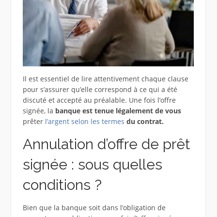
Il est essentiel de lire attentivement chaque clause
pour s’assurer qu’elle correspond à ce qui a été
discuté et accepté au préalable. Une fois l’offre
signée, la
banque est tenue légalement de vous
prêter
l’argent
selon les termes
du contrat.
Annulation d’offre de prêt
signée : sous quelles
conditions ?
Bien que la banque soit dans l’obligation de