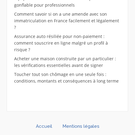
gonflable pour professionnels
Comment savoir si on a une amende avec son
immatriculation en France facilement et légalement
?
Assurance auto résiliée pour non-paiement :
comment souscrire en ligne malgré un profil à
risque ?
Acheter une maison construite par un particulier :
les vérifications essentielles avant de signer
Toucher tout son chômage en une seule fois :
conditions, montants et conséquences à long terme
Accueil
Mentions légales