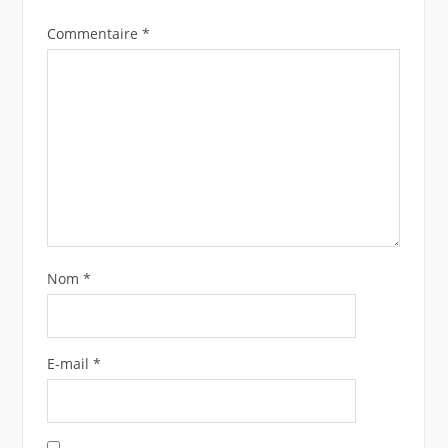
Commentaire
*
Nom
*
E-mail
*