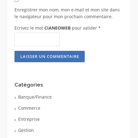
Enregistrer mon nom, mon e-mail et mon site dans
le navigateur pour mon prochain commentaire.
Ecrivez le mot
CIANEOWEB
pour valider
*
Catégories
Banque/Finance
Commerce
Entreprise
Gestion