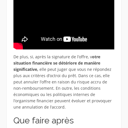
De plus, si, après la signature de l’offre, v
otre
situation financière se détériore de manière
significative,
elle peut juger que vous ne répondez
plus aux critères d’octroi du prêt. Dans ce cas, elle
peut annuler l’offre en raison du risque accru de
non-remboursement. En outre, les conditions
économiques ou les politiques internes de
l’organisme financier peuvent évoluer et provoquer
une annulation de l’accord.
Que faire après