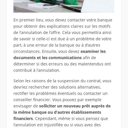
En premier lieu, vous devez contacter votre banque
pour obtenir des explications claires sur les motifs
de l’annulation de l’offre. Cela vous permettra ainsi
de savoir si celle-ci est due à un problème de votre
part, à une erreur de la banque ou à d’autres
circonstances. Ensuite, vous devez
examiner les
documents et les communications
afin de
déterminer si des erreurs ou des malentendus ont
contribué à l’annulation.
Selon les raisons de la suspension du contrat, vous
devriez rechercher des solutions alternatives,
rectifier les problèmes éventuels ou contacter un
conseiller financier. Vous pouvez par exemple
envisager de
solliciter un nouveau prêt auprès de
la même banque ou d’autres établissements
financiers
. Cependant, même si vous pensez que
l’annulation est injustifiée ou si vous avez des